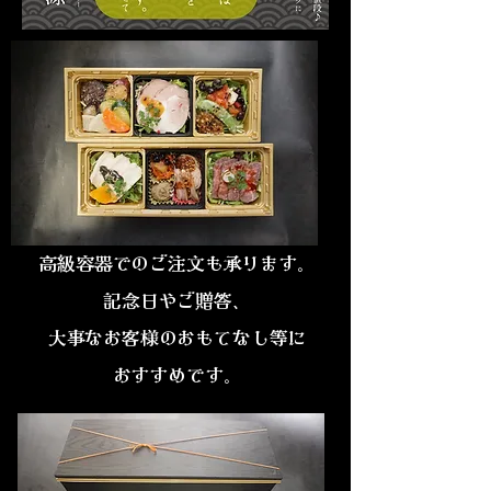
高級容器でのご注文も承ります。
​記念日やご贈答、
大事なお客様のおもてなし等に
おすすめです。